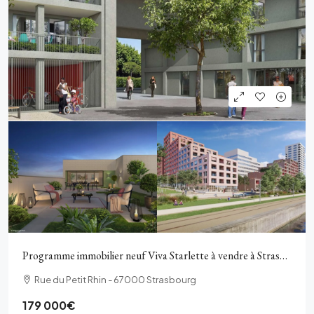
Programme immobilier neuf Viva Starlette à vendre à Strasbourg
Rue du Petit Rhin - 67000 Strasbourg
179 000€