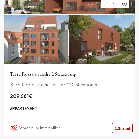
Terra Rossa à vendre à Strasbourg
55 Rue de l'Unterelsau - 67000 Strasbourg
209 681€
APPARTEMENT
Email
Strasbourg Immobilier