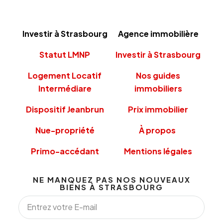
Investir à Strasbourg
Agence immobilière
Statut LMNP
Investir à Strasbourg
Logement Locatif
Nos guides
Intermédiare
immobiliers
Dispositif Jeanbrun
Prix immobilier
Nue-propriété
À propos
Primo-accédant
Mentions légales
NE MANQUEZ PAS NOS NOUVEAUX
BIENS À STRASBOURG