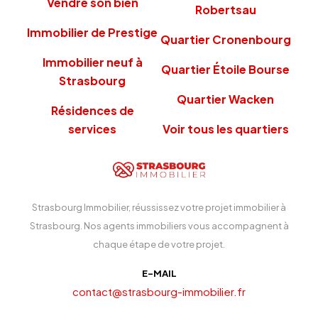
Vendre son bien
Robertsau
Immobilier de Prestige
Quartier Cronenbourg
Immobilier neuf à
Quartier Étoile Bourse
Strasbourg
Quartier Wacken
Résidences de
services
Voir tous les quartiers
Strasbourg Immobilier, réussissez votre projet immobilier à
Strasbourg. Nos agents immobiliers vous accompagnent à
chaque étape de votre projet.
E-MAIL
contact@strasbourg-immobilier.fr