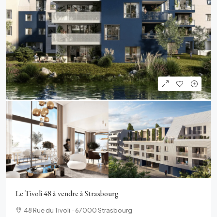
Le Tivoli 48 à vendre à Strasbourg
48 Rue du Tivoli - 67000 Strasbourg