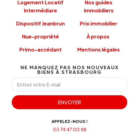
Logement Locatif
Nos guides
Intermédiare
immobiliers
Dispositif Jeanbrun
Prix immobilier
Nue-propriété
À propos
Primo-accédant
Mentions légales
NE MANQUEZ PAS NOS NOUVEAUX
BIENS À STRASBOURG
ENVOYER
APPELEZ-NOUS !
03 74 47 00 88