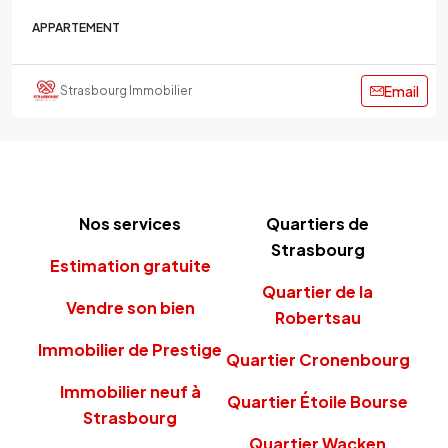
APPARTEMENT
Email
Strasbourg Immobilier
Nos services
Quartiers de
Strasbourg
Estimation gratuite
Quartier de la
Vendre son bien
Robertsau
Immobilier de Prestige
Quartier Cronenbourg
Immobilier neuf à
Quartier Étoile Bourse
Strasbourg
Quartier Wacken