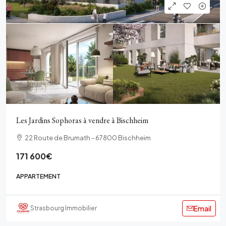
Les Jardins Sophoras à vendre à Bischheim
22 Route de Brumath - 67800 Bischheim
171 600€
APPARTEMENT
Email
Strasbourg Immobilier