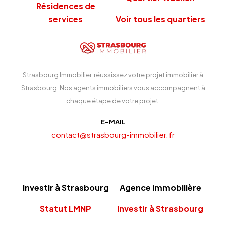
Résidences de
services
Voir tous les quartiers
Strasbourg Immobilier, réussissez votre projet immobilier à
Strasbourg. Nos agents immobiliers vous accompagnent à
chaque étape de votre projet.
E-MAIL
contact@strasbourg-immobilier.fr
Investir à Strasbourg
Agence immobilière
Statut LMNP
Investir à Strasbourg