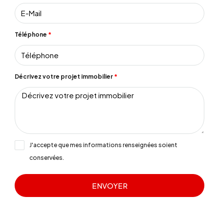
Téléphone
Décrivez votre projet immobilier
J'accepte que mes informations renseignées soient
conservées.
ENVOYER