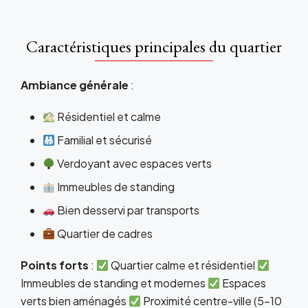
Caractéristiques principales du quartier
Ambiance générale
:
Résidentiel et calme
Familial et sécurisé
Verdoyant avec espaces verts
Immeubles de standing
Bien desservi par transports
Quartier de cadres
Points forts
:
Quartier calme et résidentiel
Immeubles de standing et modernes
Espaces
verts bien aménagés
Proximité centre-ville (5-10