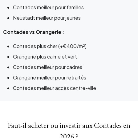
Contades meilleur pour familles
Neustadt meilleur pour jeunes
Contades vs Orangerie
:
Contades plus cher (+€400/m²)
Orangerie plus calme et vert
Contades meilleur pour cadres
Orangerie meilleur pour retraités
Contades meilleur accès centre-ville
Faut-il acheter ou investir aux Contades en
2026 ?