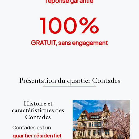
réponse garantie
100
%
GRATUIT, sans engagement
Présentation du quartier Contades
Histoire et
caractéristiques des
Contades
Contades est un
quartier résidentiel