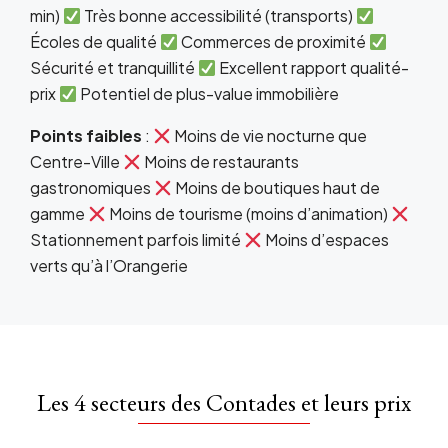
min)
Très bonne accessibilité (transports)
Écoles de qualité
Commerces de proximité
Sécurité et tranquillité
Excellent rapport qualité-
prix
Potentiel de plus-value immobilière
Points faibles
:
Moins de vie nocturne que
Centre-Ville
Moins de restaurants
gastronomiques
Moins de boutiques haut de
gamme
Moins de tourisme (moins d’animation)
Stationnement parfois limité
Moins d’espaces
verts qu’à l’Orangerie
Les 4 secteurs des Contades et leurs prix