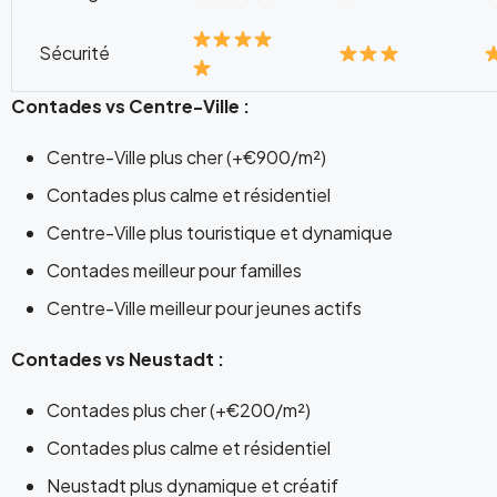
Sécurité
Contades vs Centre-Ville
:
Centre-Ville plus cher (+€900/m²)
Contades plus calme et résidentiel
Centre-Ville plus touristique et dynamique
Contades meilleur pour familles
Centre-Ville meilleur pour jeunes actifs
Contades vs Neustadt
:
Contades plus cher (+€200/m²)
Contades plus calme et résidentiel
Neustadt plus dynamique et créatif