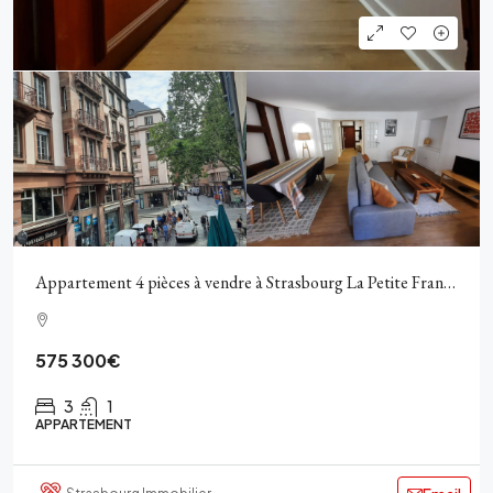
Appartement 4 pièces à vendre à Strasbourg La Petite France
575 300€
3
1
APPARTEMENT