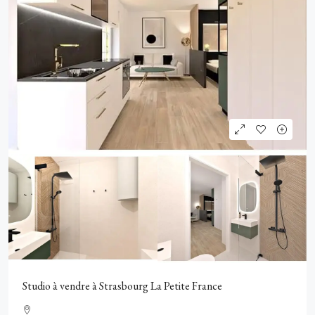
Studio à vendre à Strasbourg La Petite France