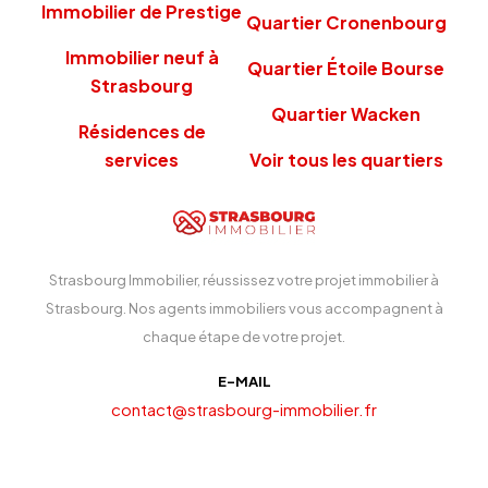
Immobilier de Prestige
Quartier Cronenbourg
Immobilier neuf à
Quartier Étoile Bourse
Strasbourg
Quartier Wacken
Résidences de
services
Voir tous les quartiers
Strasbourg Immobilier, réussissez votre projet immobilier à
Strasbourg. Nos agents immobiliers vous accompagnent à
chaque étape de votre projet.
E-MAIL
contact@strasbourg-immobilier.fr