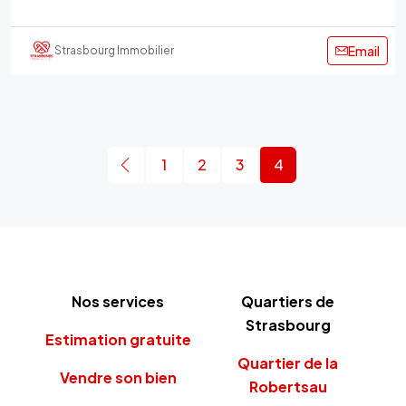
Email
Strasbourg Immobilier
1
2
3
4
Nos services
Quartiers de
Strasbourg
Estimation gratuite
Quartier de la
Vendre son bien
Robertsau