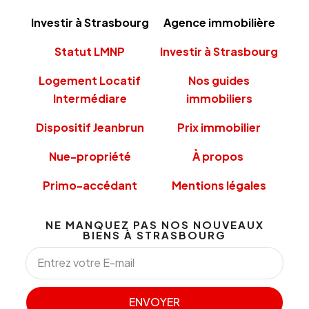
Investir à Strasbourg
Agence immobilière
Statut LMNP
Investir à Strasbourg
Logement Locatif
Nos guides
Intermédiare
immobiliers
Dispositif Jeanbrun
Prix immobilier
Nue-propriété
À propos
Primo-accédant
Mentions légales
NE MANQUEZ PAS NOS NOUVEAUX
BIENS À STRASBOURG
ENVOYER