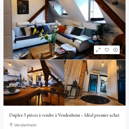
Duplex 3 pièces à vendre à Vendenheim – Idéal premier achat
Vendenheim