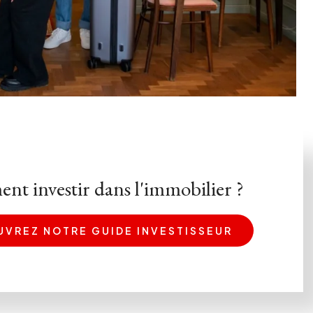
t investir dans l'immobilier ?
VREZ NOTRE GUIDE INVESTISSEUR