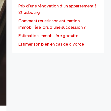
Prix d’une rénovation d’un appartement à
Strasbourg
Comment réussir son estimation
immobilière lors d’une succession ?
Estimation immobilière gratuite
Estimer son bien en cas de divorce