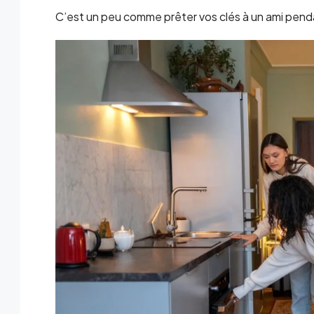
C’est un peu comme prêter vos clés à un ami penda