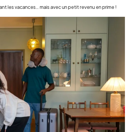
nt les vacances… mais avec un petit revenu en prime !