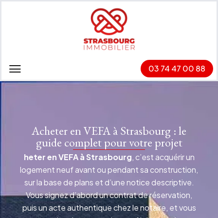
03 74 47 00 88
Acheter en VEFA à Strasbourg : le
guide complet pour votre projet
heter en VEFA à Strasbourg
, c’est acquérir un
logement neuf avant ou pendant sa construction,
sur la base de plans et d’une notice descriptive.
Vous signez d’abord un contrat de réservation,
puis un acte authentique chez le notaire, et vous