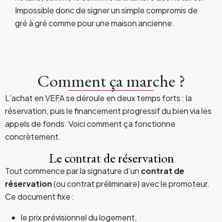
Impossible donc de signer un simple compromis de
gré à gré comme pour une maison ancienne.
Comment ça marche ?
L’achat en VEFA se déroule en deux temps forts : la
réservation, puis le financement progressif du bien via les
appels de fonds. Voici comment ça fonctionne
concrètement.
Le contrat de réservation
Tout commence par la signature d’un
contrat de
réservation
(ou contrat préliminaire) avec le promoteur.
Ce document fixe :
le prix prévisionnel du logement,