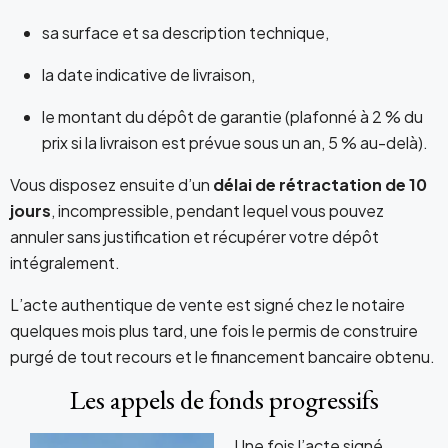
sa surface et sa description technique,
la date indicative de livraison,
le montant du dépôt de garantie (plafonné à 2 % du
prix si la livraison est prévue sous un an, 5 % au-delà).
Vous disposez ensuite d’un
délai de rétractation de 10
jours
, incompressible, pendant lequel vous pouvez
annuler sans justification et récupérer votre dépôt
intégralement.
L’acte authentique de vente est signé chez le notaire
quelques mois plus tard, une fois le permis de construire
purgé de tout recours et le financement bancaire obtenu.
Les appels de fonds progressifs
Une fois l’acte signé,