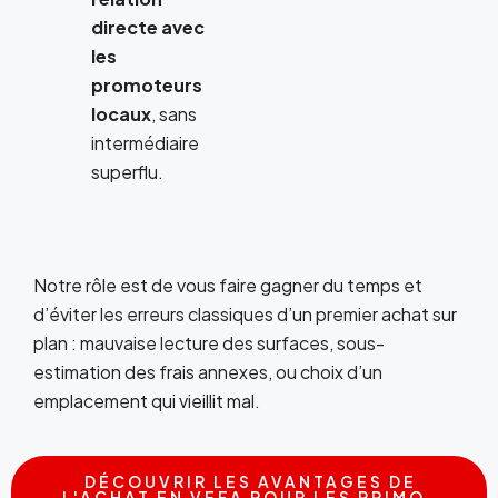
directe avec
les
promoteurs
locaux
, sans
intermédiaire
superflu.
Notre rôle est de vous faire gagner du temps et
d’éviter les erreurs classiques d’un premier achat sur
plan : mauvaise lecture des surfaces, sous-
estimation des frais annexes, ou choix d’un
emplacement qui vieillit mal.
DÉCOUVRIR LES AVANTAGES DE
L'ACHAT EN VEFA POUR LES PRIMO-