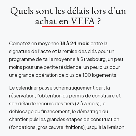
Quels sont les délais lors d'un
achat en VEFA ?
Comptez en moyenne
18 à 24 mois
entre la
signature de l’acte et la remise des clés pour un
programme de taille moyenne à Strasbourg, un peu
moins pour une petite résidence, un peu plus pour
une grande opération de plus de 100 logements.
Le calendrier passe schématiquement par : la
réservation, l’obtention du permis de construire et
son délai de recours des tiers (2 à 3 mois), le
déblocage du financement, le démarrage du
chantier, puis les grandes étapes de construction
(fondations, gros œuvre, finitions) jusqu’à la livraison.