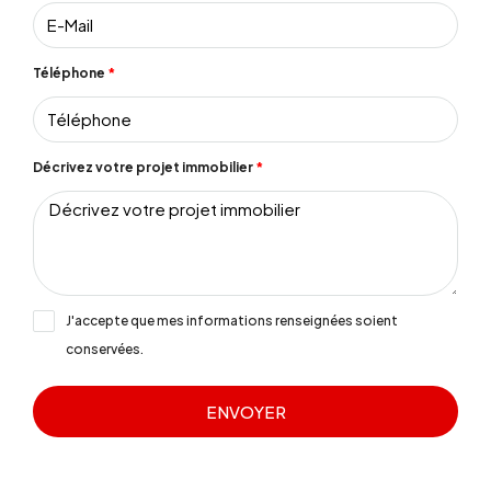
Téléphone
Décrivez votre projet immobilier
J'accepte que mes informations renseignées soient
conservées.
ENVOYER