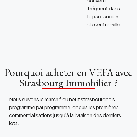
souvent
fréquent dans
le parc ancien
du centre-ville.
Pourquoi acheter en VEFA avec
Strasbourg Immobilier ?
Nous suivons le marché du neuf strasbourgeois
programme par programme, depuis les premières
commercialisations jusqu’à la livraison des derniers
lots.