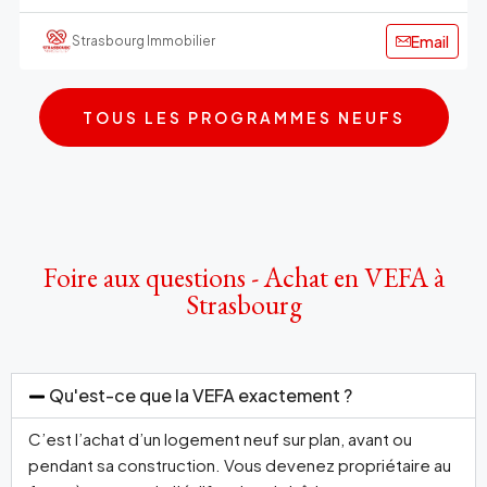
Email
Strasbourg Immobilier
TOUS LES PROGRAMMES NEUFS
Foire aux questions - Achat en VEFA à
Strasbourg
Qu'est-ce que la VEFA exactement ?
C’est l’achat d’un logement neuf sur plan, avant ou
pendant sa construction. Vous devenez propriétaire au