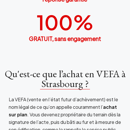
100
%
GRATUIT, sans engagement
Qu'est-ce que l’achat en VEFA à
Strasbourg ?
La VEFA (vente en l’état futur d’achèvement) est le
nom légal de ce qu’on appelle couramment l’
achat
sur plan
. Vous devenez propriétaire du terrain dès la
signature de l’acte, puis du bâti au fur et à mesure de
son édification, comme le rappelle le service public.