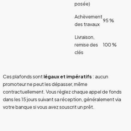
posée)
Achèvement
95 %
des travaux
Livraison,
remise des
100 %
clés
Ces plafonds sont
légaux et impératifs
: aucun
promoteur ne peut les dépasser, même
contractuellement. Vous réglez chaque appel de fonds
dans les 15 jours suivant sa réception, généralement via
votre banque si vous avez souscrit un prêt.