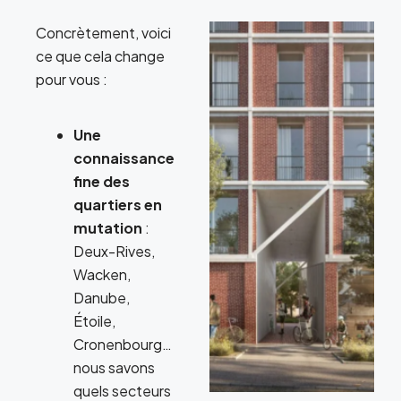
Concrètement, voici
ce que cela change
pour vous :
Une
connaissance
fine des
quartiers en
mutation
:
Deux-Rives,
Wacken,
Danube,
Étoile,
Cronenbourg…
nous savons
quels secteurs