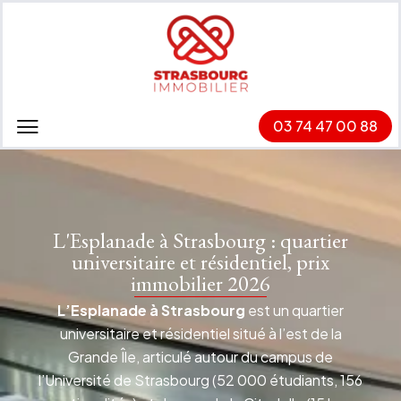
03 74 47 00 88
L'Esplanade à Strasbourg : quartier
universitaire et résidentiel, prix
immobilier 2026
L’Esplanade à Strasbourg
est un quartier
universitaire et résidentiel situé à l’est de la
Grande Île, articulé autour du campus de
l’Université de Strasbourg (52 000 étudiants, 156