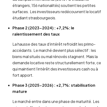
étrangers, 156 nationalités) soutient les petites
surfaces. Les investisseurs redécouvrent le locatif
étudiant strasbourgeois.
Phase 2 (2023-2024) : +7,2%: le
ralentissement des taux
La hausse des taux d’intérêt refroidit les primo-
accédants. Le marché devient plus sélectif : les
biens mal situés ou mal rénovés stagnent. Mais la
demande locative reste structurellement forte, ce
qui maintient l’intérêt des investisseurs cash ou à
fort apport.
Phase 3 (2025-2026) : +2,7%: stabilisation
mature
Le marché entre dans une phase de maturité. Les