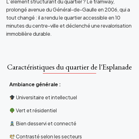
L’élément structurant du quartier ? Le tramway,
prolongé avenue du Général-de-Gaulle en 2006, qui a
tout changé : il a rendu le quartier accessible en 10
minutes du centre-ville et déclenché une revalorisation
immobilière durable.
Caractéristiques du quartier de l'Esplanade
Ambiance générale :
Universitaire et intellectuel
Vert et résidentiel
Bien desservi et connecté
Contrasté selon les secteurs