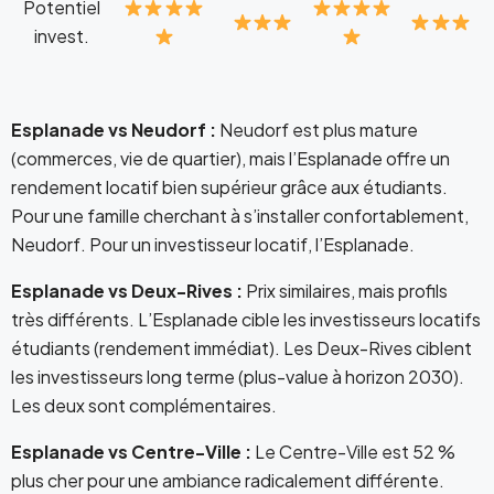
Potentiel
invest.
Esplanade vs Neudorf :
Neudorf est plus mature
(commerces, vie de quartier), mais l’Esplanade offre un
rendement locatif bien supérieur grâce aux étudiants.
Pour une famille cherchant à s’installer confortablement,
Neudorf. Pour un investisseur locatif, l’Esplanade.
Esplanade vs Deux-Rives :
Prix similaires, mais profils
très différents. L’Esplanade cible les investisseurs locatifs
étudiants (rendement immédiat). Les Deux-Rives ciblent
les investisseurs long terme (plus-value à horizon 2030).
Les deux sont complémentaires.
Esplanade vs Centre-Ville :
Le Centre-Ville est 52 %
plus cher pour une ambiance radicalement différente.