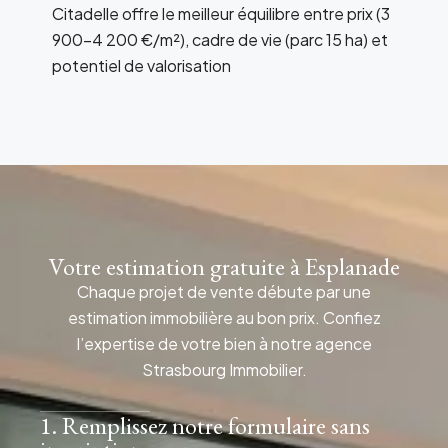
Citadelle offre le meilleur équilibre entre prix (3
900-4 200 €/m²), cadre de vie (parc 15 ha) et
potentiel de valorisation
Votre estimation gratuite à Esplanade
Chaque projet de vente débute par une
estimation immobilière au bon prix. Confiez
l’expertise de votre bien à notre agence
Strasbourg Immobilier.
1. Remplissez notre formulaire sans