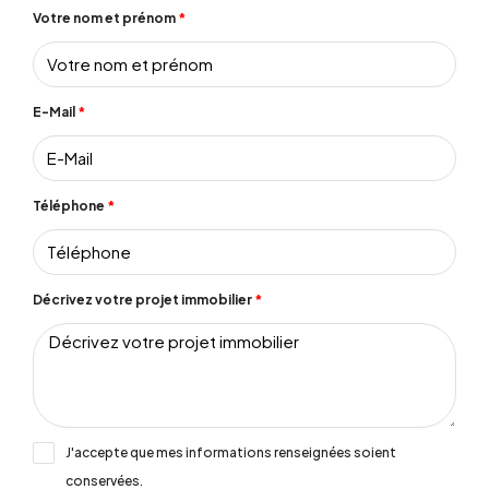
Votre nom et prénom
E-Mail
Téléphone
Décrivez votre projet immobilier
J'accepte que mes informations renseignées soient
conservées.