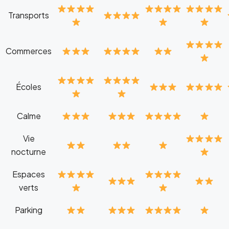
Transports
Commerces
Écoles
Calme
Vie
nocturne
Espaces
verts
Parking