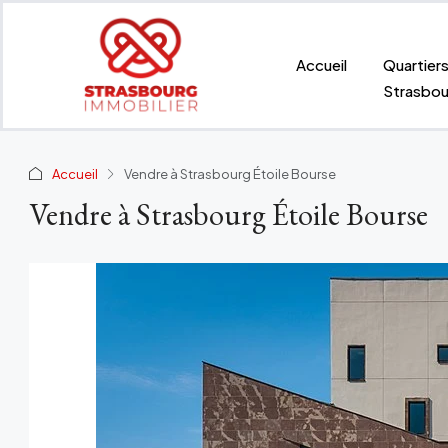
Accueil
Quartier
Strasbou
Accueil
Vendre à Strasbourg Étoile Bourse
Vendre à Strasbourg Étoile Bourse