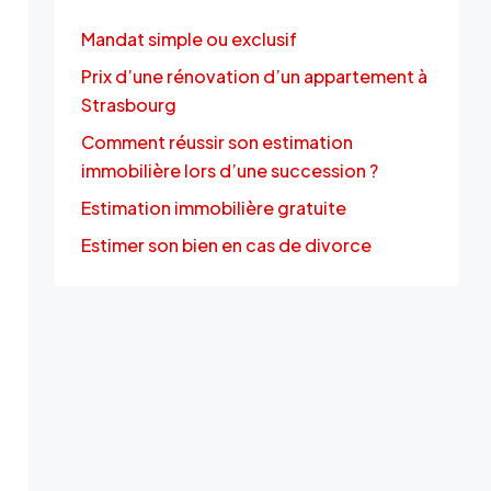
Mandat simple ou exclusif
Prix d’une rénovation d’un appartement à
Strasbourg
Comment réussir son estimation
immobilière lors d’une succession ?
Estimation immobilière gratuite
Estimer son bien en cas de divorce