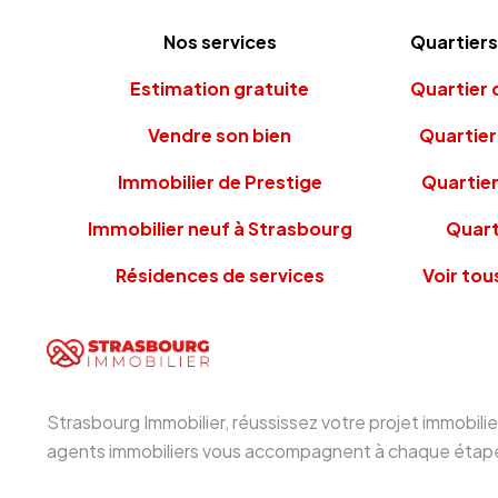
Nos services
Quartiers
Estimation gratuite
Quartier 
Vendre son bien
Quartie
Immobilier de Prestige
Quartier
Immobilier neuf à Strasbourg
Quart
Résidences de services
Voir tou
Strasbourg Immobilier, réussissez votre projet immobili
agents immobiliers vous accompagnent à chaque étape